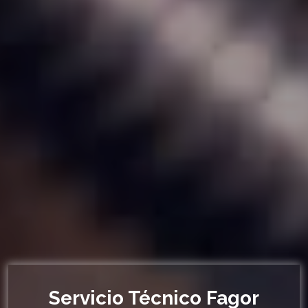
Servicio Técnico Fagor