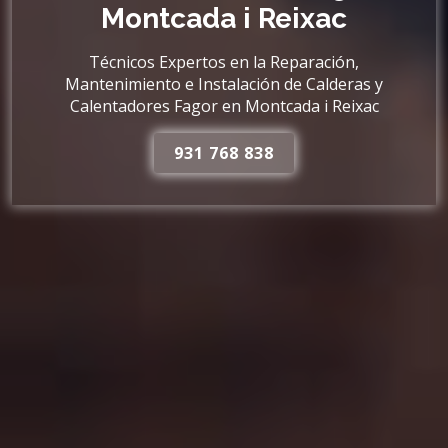
Montcada i Reixac
Técnicos Expertos en la Reparación,
Mantenimiento e Instalación de Calderas y
Calentadores Fagor en Montcada i Reixac
931 768 838